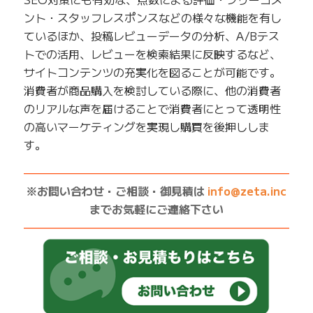
ント・スタッフレスポンスなどの様々な機能を有し
ているほか、投稿レビューデータの分析、A/Bテス
トでの活用、レビューを検索結果に反映するなど、
サイトコンテンツの充実化を図ることが可能です。
消費者が商品購入を検討している際に、他の消費者
のリアルな声を届けることで消費者にとって透明性
の高いマーケティングを実現し購買を後押ししま
す。
——————————————————————————
※お問い合わせ・ご相談・御見積は
info@zeta.inc
までお気軽にご連絡下さい
——————————————————————————