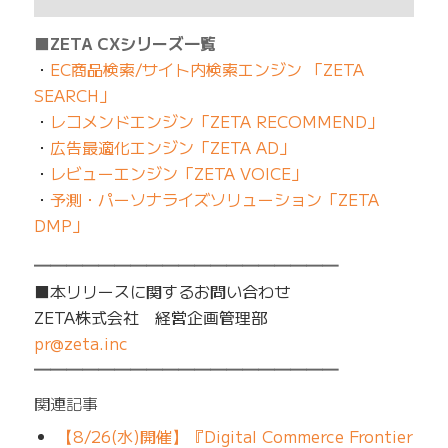
■ZETA CXシリーズ一覧
・
EC商品検索/サイト内検索エンジン 「ZETA
SEARCH」
・
レコメンドエンジン「ZETA RECOMMEND」
・
広告最適化エンジン「ZETA AD」
・
レビューエンジン「ZETA VOICE」
・
予測・パーソナライズソリューション「ZETA
DMP」
━━━━━━━━━━━━━━━━━━━
■本リリースに関するお問い合わせ
ZETA株式会社 経営企画管理部
pr@zeta.inc
━━━━━━━━━━━━━━━━━━━
関連記事
【8/26(水)開催】『Digital Commerce Frontier