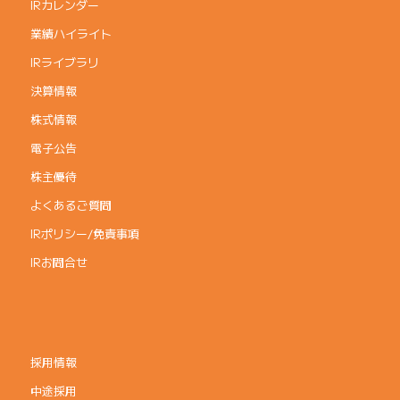
IRカレンダー
業績ハイライト
IRライブラリ
決算情報
株式情報
電子公告
株主優待
よくあるご質問
IRポリシー/免責事項
IRお問合せ
採用情報
中途採用