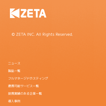
© ZETA INC. All Rights Reserved.
ニュース
製品一覧
フルマネージドホスティング
連携可能サービス一覧
提携実績のある企業一覧
導入事例