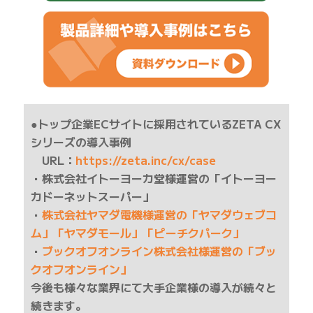
●トップ企業ECサイトに採用されているZETA CX
シリーズの導入事例
URL：
https://zeta.inc/cx/case
・株式会社イトーヨーカ堂様運営の「イトーヨー
カドーネットスーパー」
・
株式会社ヤマダ電機様運営の「ヤマダウェブコ
ム」「ヤマダモール」「ピーチクパーク」
・
ブックオフオンライン株式会社様運営の「ブッ
クオフオンライン」
今後も様々な業界にて大手企業様の導入が続々と
続きます。