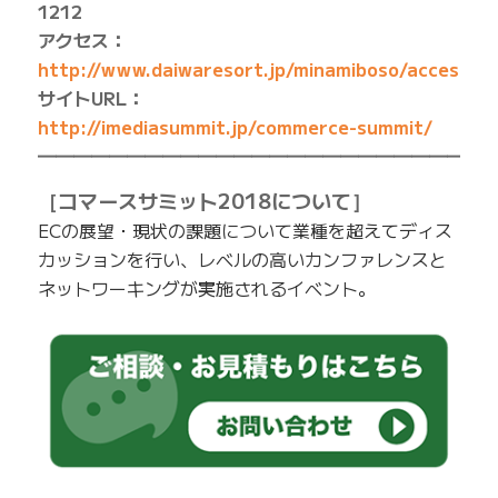
1212
アクセス：
http://www.daiwaresort.jp/minamiboso/access/
サイトURL：
http://imediasummit.jp/commerce-summit/
━━━━━━━━━━━━━━━━━━━━━━━━━
［コマースサミット2018について］
ECの展望・現状の課題について業種を超えてディス
カッションを行い、レベルの高いカンファレンスと
ネットワーキングが実施されるイベント。