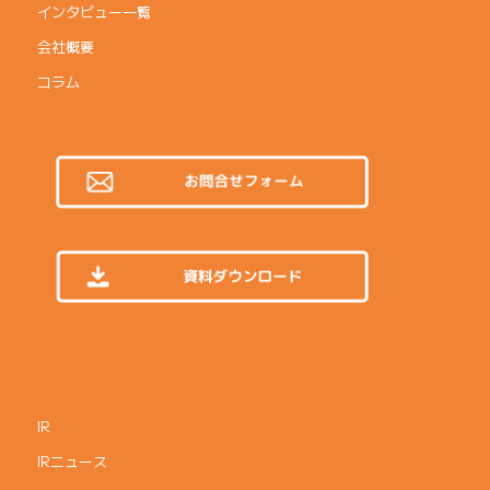
インタビュー一覧
会社概要
コラム
IR
IRニュース