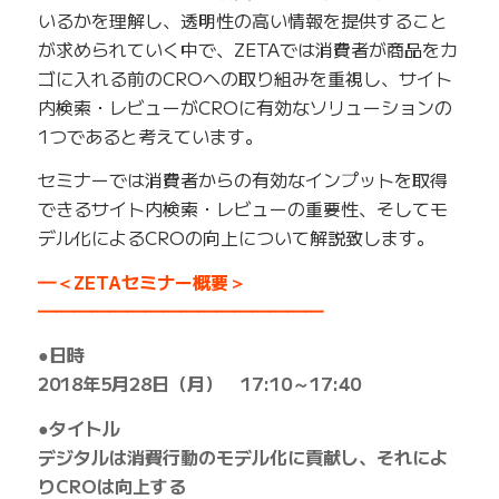
いるかを理解し、透明性の高い情報を提供すること
が求められていく中で、ZETAでは消費者が商品をカ
ゴに入れる前のCROへの取り組みを重視し、サイト
内検索・レビューがCROに有効なソリューションの
1つであると考えています。
セミナーでは消費者からの有効なインプットを取得
できるサイト内検索・レビューの重要性、そしてモ
デル化によるCROの向上について解説致します。
━＜ZETAセミナー概要＞
━━━━━━━━━━━━━━━━
●日時
2018年5月28日（月） 17:10～17:40
●タイトル
デジタルは消費行動のモデル化に貢献し、それによ
りCROは向上する