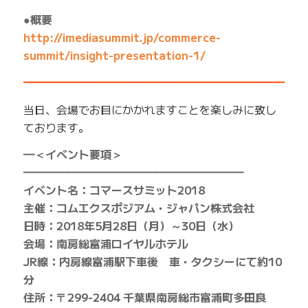
●概要
http://imediasummit.jp/commerce-
summit/insight-presentation-1/
━━━━━━━━━━━━━━━━━━━━━━━━━
当日、会場でお目にかかれますことを楽しみに致し
ております。
━＜イベント要項＞
━━━━━━━━━━━━━━━━━━━━
イベント名：コマースサミット2018
主催：コムエクスポジアム・ジャパン株式会社
日時：2018年5月28日（月）～30日（水）
会場：南房総富浦ロイヤルホテル
JR線：内房線富浦駅下車後 車・タクシーにて約10
分
住所：〒299-2404 千葉県南房総市富浦町多田良