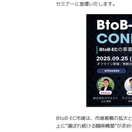
セミナーに登壇いたします。
BtoB-EC市場は、市場規模の拡
上に”選ばれ続ける関係構築”が求