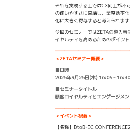
それを実現する上ではCX向上が不
の使いやすさに直結し、業務効率化
化に大きく寄与すると考えられます
今回のセミナーではZETAの導入
イヤルティを高めるためのポイント
━━━━━━━━━━━━━━━━
＜ZETAセミナー概要＞
■日時
2025年9月25日(木) 16:05～16:3
■セミナータイトル
顧客ロイヤルティとエンゲージメント
━━━━━━━━━━━━━━━━
＜イベント概要＞
【名称】BtoB-EC CONFERENCE2