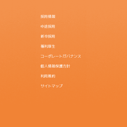
採用情報
中途採用
新卒採用
福利厚生
コーポレートガバナンス
個人情報保護方針
利用規約
サイトマップ