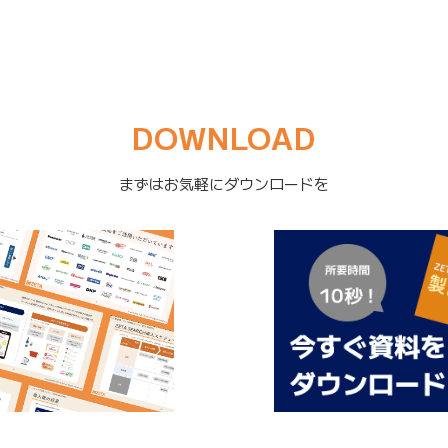
DOWNLOAD
まずはお気軽にダウンロードを