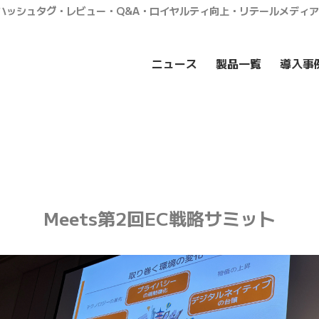
・ハッシュタグ・レビュー・Q&A・ロイヤルティ向上・リテールメディ
ニュース
製品一覧
導入事
Meets第2回EC戦略サミット