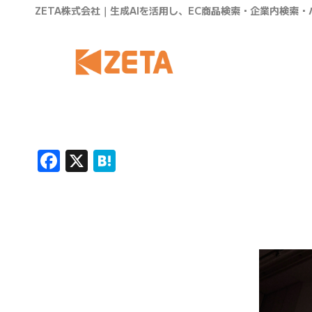
ZETA株式会社｜生成AIを活用し、EC商品検索・企業内検索
Facebook
X
Hatena