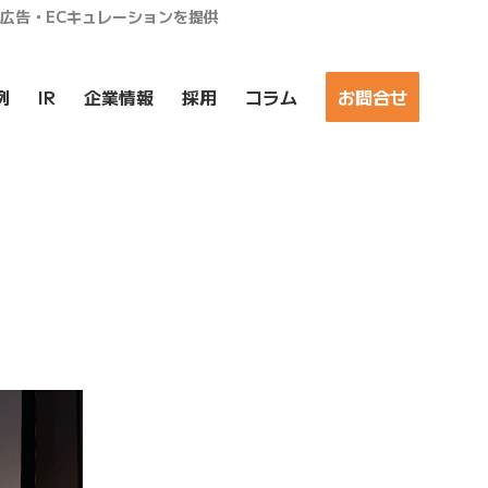
ア広告・ECキュレーションを提供
例
IR
企業情報
採用
コラム
お問合せ