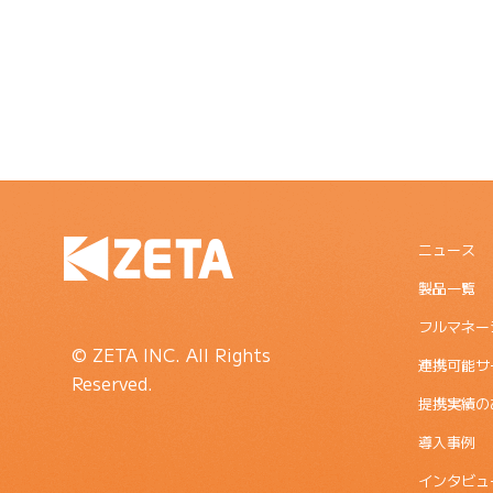
ニュース
製品一覧
フルマネー
© ZETA INC. All Rights
連携可能サ
Reserved.
提携実績の
導入事例
インタビュ