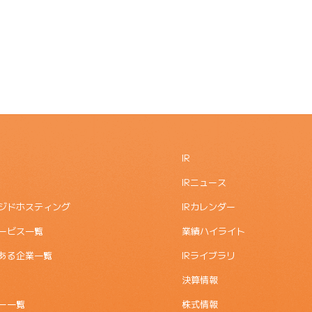
IR
IRニュース
ジドホスティング
IRカレンダー
ービス一覧
業績ハイライト
ある企業一覧
IRライブラリ
決算情報
ー一覧
株式情報