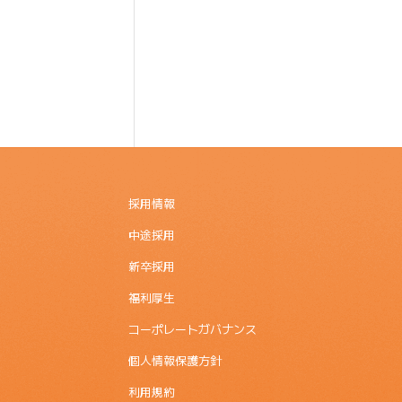
採用情報
中途採用
新卒採用
福利厚生
コーポレートガバナンス
個人情報保護方針
利用規約