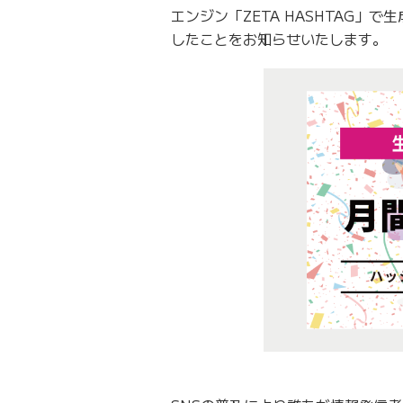
エンジン「ZETA HASHTAG」
したことをお知らせいたします。