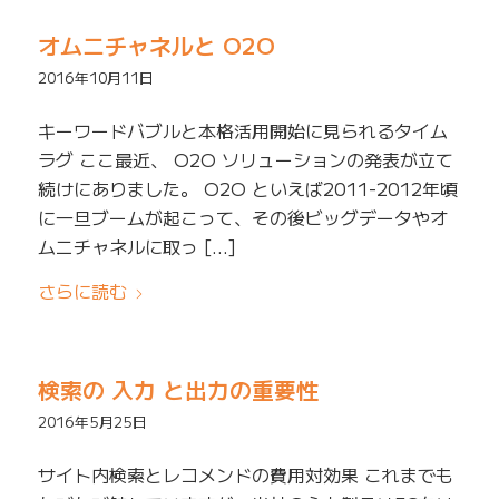
オムニチャネルと O2O
2016年10月11日
キーワードバブルと本格活用開始に見られるタイム
ラグ ここ最近、 O2O ソリューションの発表が立て
続けにありました。 O2O といえば2011-2012年頃
に一旦ブームが起こって、その後ビッグデータやオ
ムニチャネルに取っ […]
さらに読む
検索の 入力 と出力の重要性
2016年5月25日
サイト内検索とレコメンドの費用対効果 これまでも