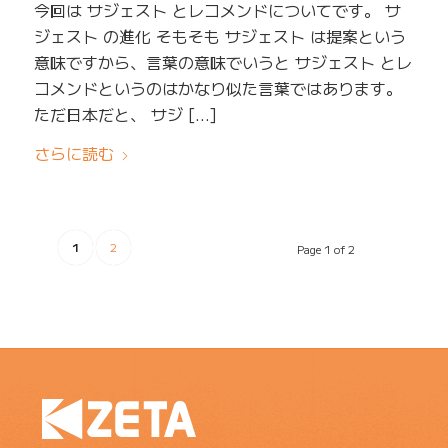
今回は サジェスト とレコメンドについてです。 サ
ジェスト の進化 そもそも サジェスト は提案という
意味ですから、言葉の意味でいうと サジェスト とレ
コメンドというのはかなり似た言葉ではあります。
ただ日本だと、 サジ […]
さらに読む
1
2
Page 1 of 2