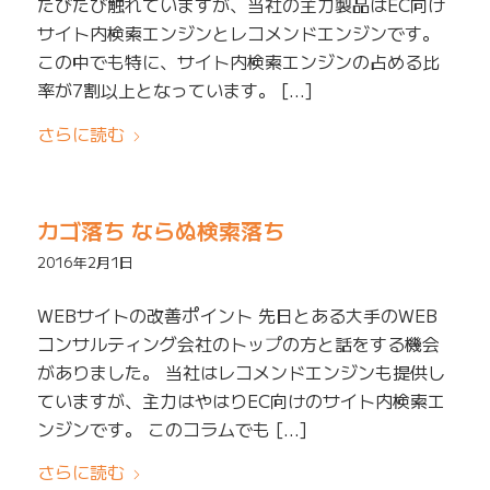
たびたび触れていますが、当社の主力製品はEC向け
サイト内検索エンジンとレコメンドエンジンです。
この中でも特に、サイト内検索エンジンの占める比
率が7割以上となっています。 […]
さらに読む
カゴ落ち ならぬ検索落ち
2016年2月1日
WEBサイトの改善ポイント 先日とある大手のWEB
コンサルティング会社のトップの方と話をする機会
がありました。 当社はレコメンドエンジンも提供し
ていますが、主力はやはりEC向けのサイト内検索エ
ンジンです。 このコラムでも […]
さらに読む