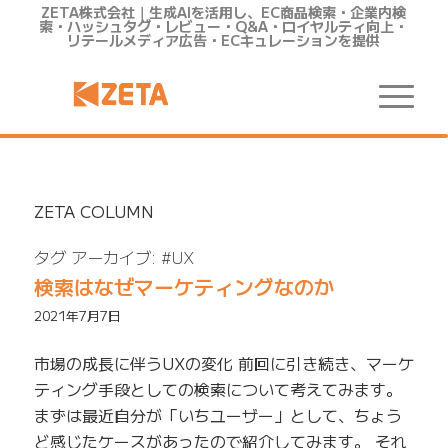
ZETA株式会社｜生成AIを活用し、EC商品検索・企業内検
索・ハッシュタグ・レビュー・Q&A・ロイヤルティ向上・
リテールメディア広告・ECキュレーションを提供
ZETA COLUMN
タグ アーカイブ:
#UX
検索はなぜマーケティングなのか
2021年7月7日
市場の成長に伴うUXの変化 前回に引き続き、マーケ
ティング手段としての検索について考えてみます。
まずは最近自分が「いちユーザー」として、ちょう
ど感じたケースがあったので紹介してみます。 それ