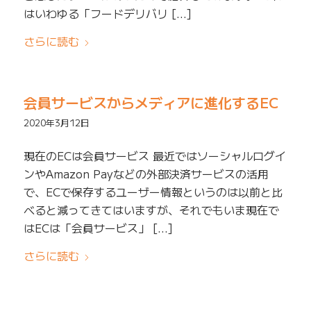
はいわゆる「フードデリバリ […]
さらに読む
会員サービスからメディアに進化するEC
2020年3月12日
現在のECは会員サービス 最近ではソーシャルログイ
ンやAmazon Payなどの外部決済サービスの活用
で、ECで保存するユーザー情報というのは以前と比
べると減ってきてはいますが、それでもいま現在で
はECは「会員サービス」 […]
さらに読む