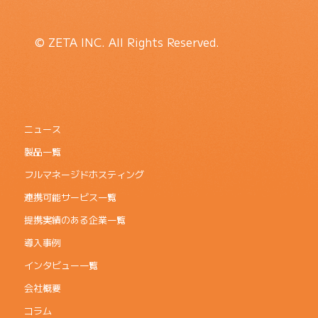
© ZETA INC. All Rights Reserved.
ニュース
製品一覧
フルマネージドホスティング
連携可能サービス一覧
提携実績のある企業一覧
導入事例
インタビュー一覧
会社概要
コラム