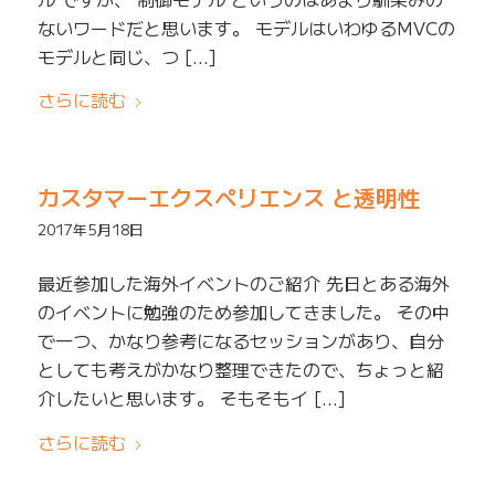
ないワードだと思います。 モデルはいわゆるMVCの
モデルと同じ、つ […]
さらに読む
カスタマーエクスペリエンス と透明性
2017年5月18日
最近参加した海外イベントのご紹介 先日とある海外
のイベントに勉強のため参加してきました。 その中
で一つ、かなり参考になるセッションがあり、自分
としても考えがかなり整理できたので、ちょっと紹
介したいと思います。 そもそもイ […]
さらに読む