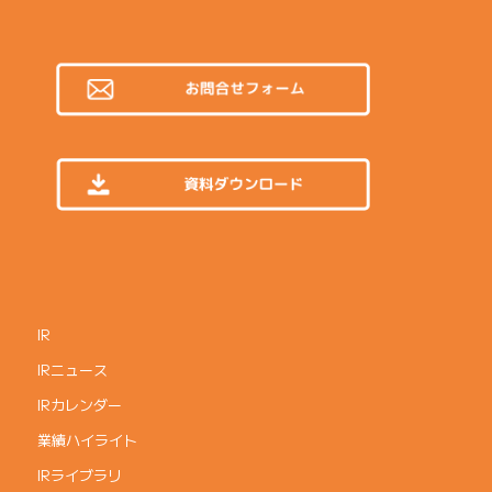
IR
IRニュース
IRカレンダー
業績ハイライト
IRライブラリ