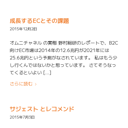
成長するECとその課題
2015年12月2日
オムニチャネル の実態 野村総研のレポートで、B2C
向けEC市場は2014年の12.6兆円が2021年には
25.6兆円という予測がなされています。 私はもう少
し行くんではないかと思っています。 さてそうなっ
てくるといよい […]
さらに読む
サジェスト とレコメンド
2015年7月3日