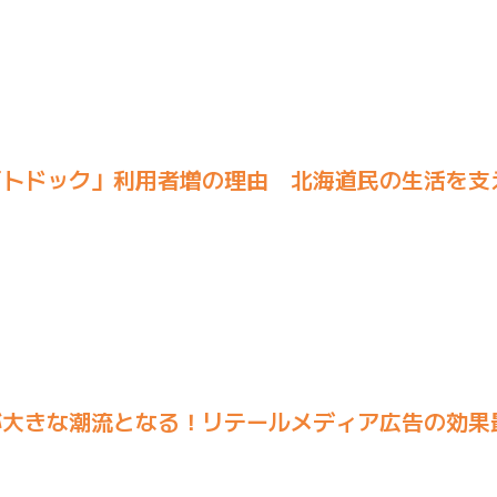
トドック」利用者増の理由 北海道民の生活を支
が大きな潮流となる！リテールメディア広告の効果