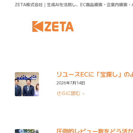
ZETA株式会社｜生成AIを活用し、EC商品検索・企業内検索
インタビュー一覧
リユースECに「宝探し」の
2026年7月14日
さらに読む
圧倒的レビュー数をどう活かす