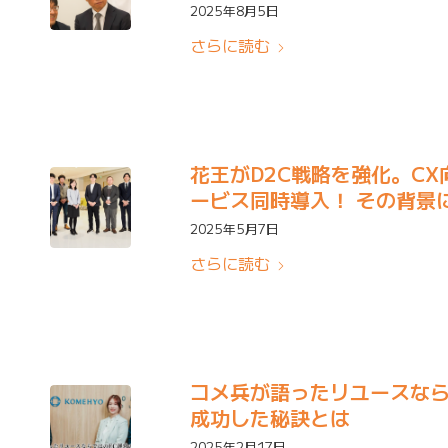
2025年8月5日
さらに読む
花王がD2C戦略を強化。C
ービス同時導入！ その背景
2025年5月7日
さらに読む
コメ兵が語ったリユースなら
成功した秘訣とは
2025年2月17日