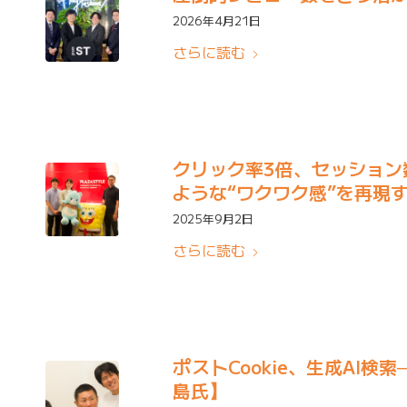
2026年4月21日
さらに読む
クリック率3倍、セッション
ような“ワクワク感”を再現す
2025年9月2日
さらに読む
ポストCookie、生成AI検
島氏】