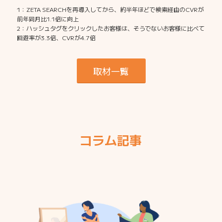
1：ZETA SEARCHを再導入してから、約半年ほどで検索経由のCVRが
前年同月比1.1倍に向上
2：ハッシュタグをクリックしたお客様は、そうでないお客様に比べて
回遊率が3.3倍、CVRが4.7倍
取材一覧
コラム記事