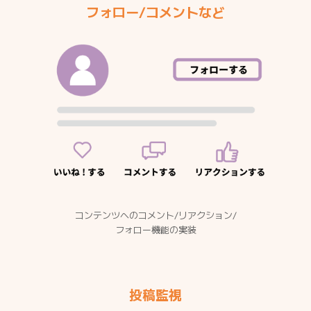
フォロー/コメントなど
コンテンツへのコメント/リアクション/
フォロー機能の実装
投稿監視