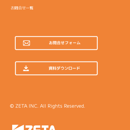
お問合せ一覧
© ZETA INC. All Rights Reserved.