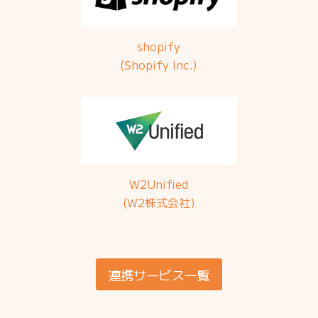
shopify
(Shopify Inc.)
W2Unified
(W2株式会社)
連携サービス一覧