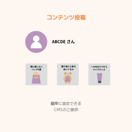
コンテンツ投稿
簡単に設定できる
CMSのご提供