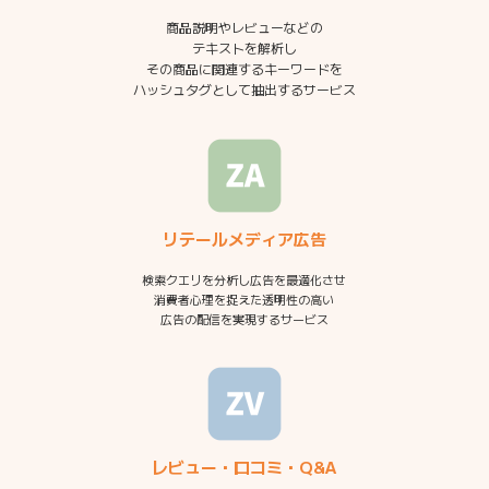
商品説明やレビューなどの
テキストを解析し
その商品に関連するキーワードを
ハッシュタグとして抽出するサービス
リテールメディア広告
検索クエリを分析し広告を最適化させ
消費者心理を捉えた透明性の高い
広告の配信を実現するサービス
レビュー・口コミ・Q&A