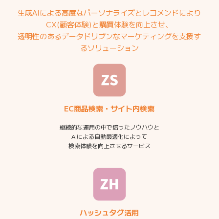
生成AIによる高度なパーソナライズとレコメンドにより
CX(顧客体験)と購買体験を向上させ、
透明性のあるデータドリブンなマーケティングを支援す
るソリューション
EC商品検索・サイト内検索
継続的な運用の中で培ったノウハウと
AIによる自動最適化によって
検索体験を向上させるサービス
ハッシュタグ活用