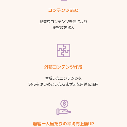
コンテンツSEO
良質なコンテンツ発信により
集客数を拡大
外部コンテンツ作成
生成したコンテンツを
SNSをはじめとしたさまざまな用途に活用
顧客一人当たりの平均売上額UP