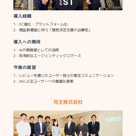
導入経緯
1：EC強化・プラットフォーム化
2：商品数増加に伴う「意思決定支援の必要性」
導入への期待
1：AIの情報源としての活用
2：将来的なエージェンティックコマース
今後の展望
1：レビューを通じたユーザー同士の相互コミュニケーション
2：AIによるユーザーへの最適な提案
花王株式会社