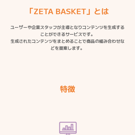
「ZETA BASKET」とは
ユーザーや企業スタッフが主導となりコンテンツを生成する
ことができるサービスです。
生成されたコンテンツをまとめることで商品の組み合わせな
どを提案します。
特徴