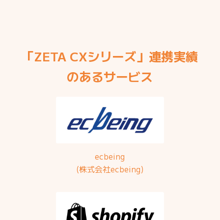
「ZETA CXシリーズ」連携実績
のあるサービス
ecbeing
(株式会社ecbeing)