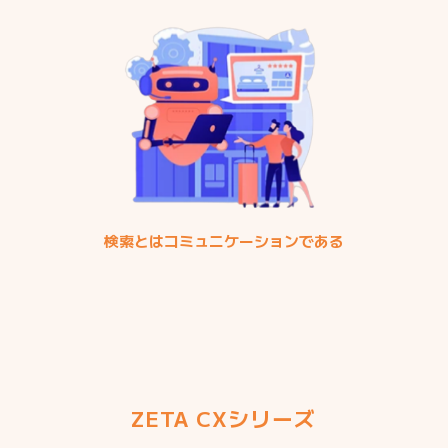
検索とはコミュニケーションである
ZETA CXシリーズ