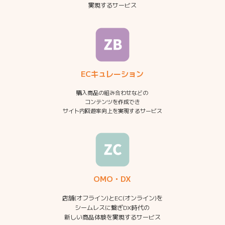
実現するサービス
ECキュレーション
購入商品の組み合わせなどの
コンテンツを作成でき
サイト内回遊率向上を実現するサービス
OMO・DX
店舗(オフライン)とEC(オンライン)を
シームレスに繋ぎDX時代の
新しい商品体験を実現するサービス