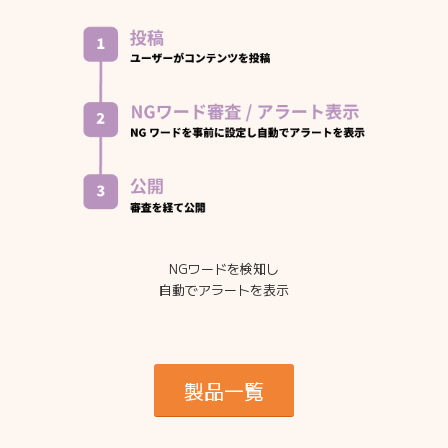
NGワードを検知し
自動でアラートを表示
製品一覧