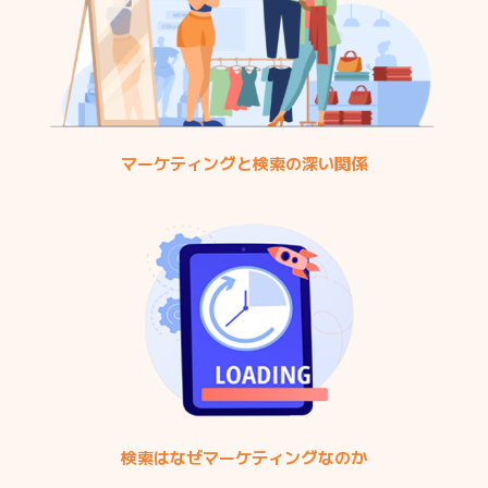
マーケティングと検索の深い関係
検索はなぜマーケティングなのか