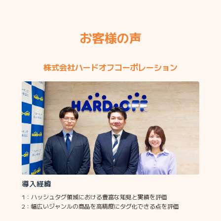
お客様の声
株式会社ハードオフコーポレーション
導入経緯
1：ハッシュタグ領域における豊富な知見と実績を評価
2：幅広いジャンルの商品を高精度にタグ化できる点を評価