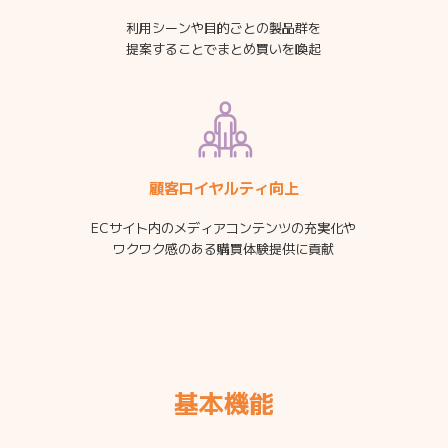
利用シーンや目的ごとの製品群を
提案することでまとめ買いを喚起
顧客ロイヤルティ向上
ECサイト内のメディアコンテンツの充実化や
ワクワク感のある購買体験提供に貢献
基本機能