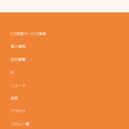
CX改善サービス事業
導入事例
会社概要
IR
ニュース
採用
アクセス
コラム一覧