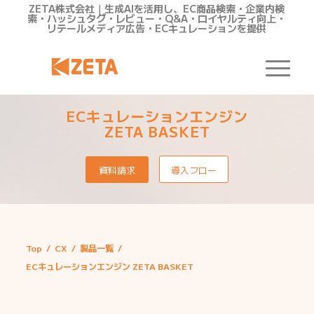
ZETA株式会社｜生成AIを活用し、EC商品検索・企業内検
索・ハッシュタグ・レビュー・Q&A・ロイヤルティ向上・
リテールメディア広告・ECキュレーションを提供
ECキュレーションエンジン
ZETA BASKET
資料請求
導入フロー
Top
/
CX
/
製品一覧
/
ECキュレーションエンジン ZETA BASKET